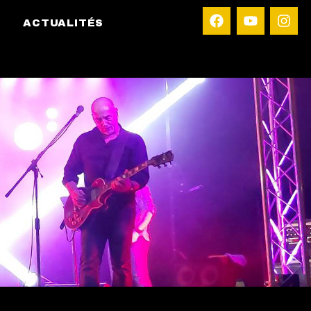
ACTUALITÉS