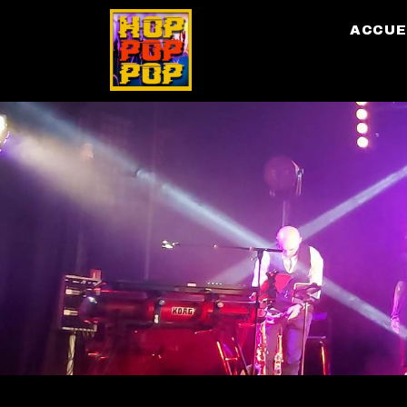
ACCUE