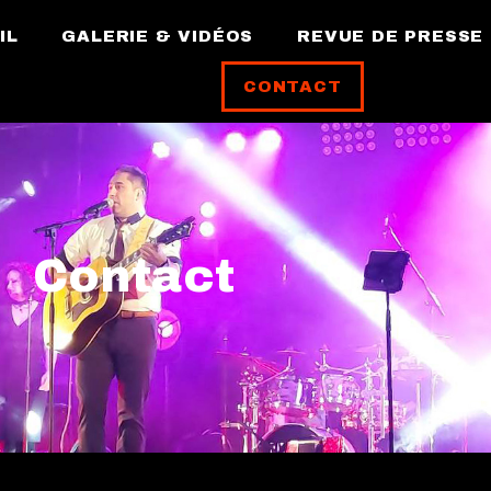
IL
GALERIE & VIDÉOS
REVUE DE PRESSE
CONTACT
Contact