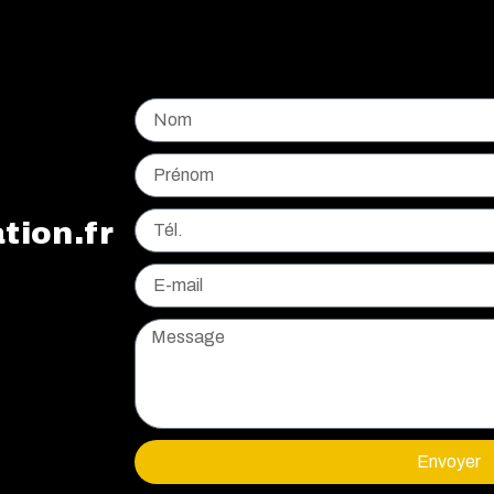
tion.fr
Envoyer