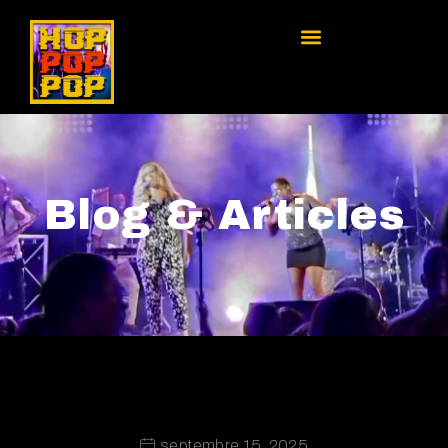
Blog & Articles
septembre 15, 2025